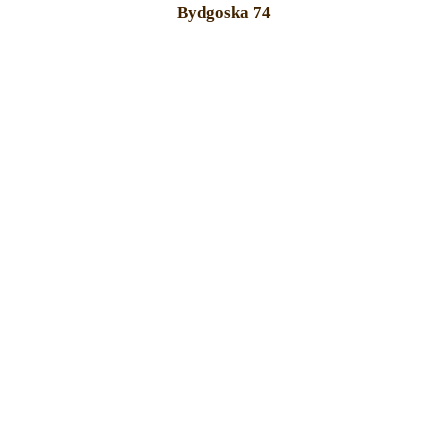
Bydgoska 74