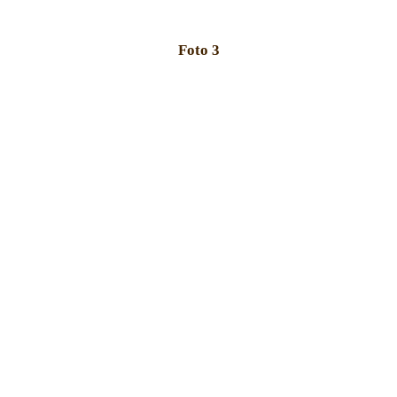
Foto 3