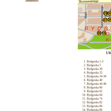
Sponsorzy
Ul
Bydgoska 1-3
Bydgoska 5
Bydgoska 30
Bydgoska 32
Bydgoska 34-36
Bydgoska 40
Bydgoska 44-46
Bydgoska 60
Bydgoska 62
Bydgoska 64
Bydgoska 74
Bydgoska 82
Bydgoska 84
Bydgoska 86