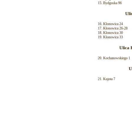
Bydgoska 96
Uli
Klonowica 24
Klonowica 26-28
Klonowica 30
Klonowica 33
Ulica
Kochanowskiego 1
U
Kujota 7