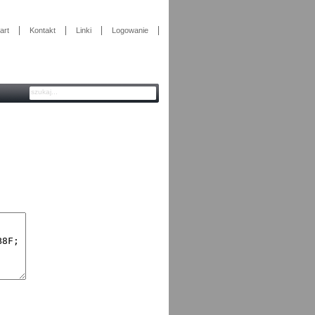
art
Kontakt
Linki
Logowanie