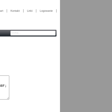
art
Kontakt
Linki
Logowanie