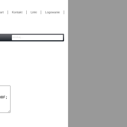
art
Kontakt
Linki
Logowanie