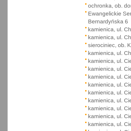
ochronka, ob. do
Ewangelickie Sem
Bernardyńska 6
kamienica, ul. C
kamienica, ul. C
sierociniec, ob.
kamienica, ul. C
kamienica, ul. C
kamienica, ul. C
kamienica, ul. C
kamienica, ul. C
kamienica, ul. C
kamienica, ul. C
kamienica, ul. C
kamienica, ul. C
kamienica, ul. C