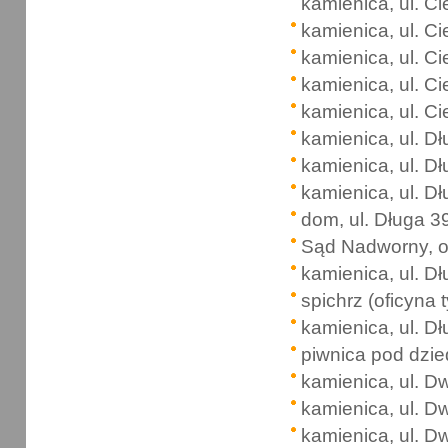
kamienica, ul. C
kamienica, ul. C
kamienica, ul. C
kamienica, ul. C
kamienica, ul. C
kamienica, ul. D
kamienica, ul. D
kamienica, ul. D
dom, ul. Długa 3
Sąd Nadworny, ob
kamienica, ul. D
spichrz (oficyna t
kamienica, ul. D
piwnica pod dzie
kamienica, ul. 
kamienica, ul. 
kamienica, ul. 