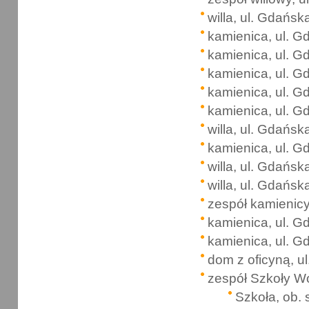
willa, ul. Gdańsk
kamienica, ul. G
kamienica, ul. G
kamienica, ul. G
kamienica, ul. G
kamienica, ul. G
willa, ul. Gdańsk
kamienica, ul. G
willa, ul. Gdańsk
willa, ul. Gdańsk
zespół kamienic
kamienica, ul. G
kamienica, ul. 
dom z oficyną, u
zespół Szkoły Wo
Szkoła, ob. 