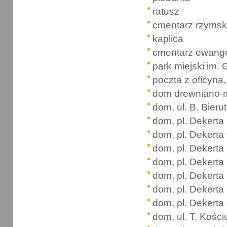
ratusz
cmentarz rzymsko
kaplica
cmentarz ewange
park miejski im.
poczta z oficyna,
dom drewniano-mu
dom, ul. B. Bieru
dom, pl. Dekerta
dom, pl. Dekerta
dom, pl. Dekerta
dom, pl. Dekerta
dom, pl. Dekerta
dom, pl. Dekerta
dom, pl. Dekerta
dom, ul. T. Kości