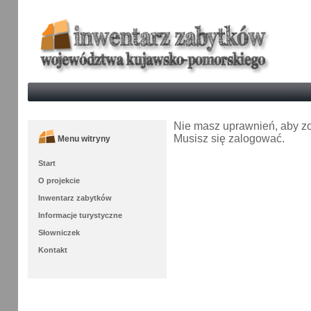
Nie masz uprawnień, aby zo
Musisz się zalogować.
Menu witryny
Start
O projekcie
Inwentarz zabytków
Informacje turystyczne
Słowniczek
Kontakt