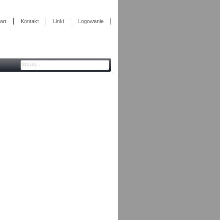
art
Kontakt
Linki
Logowanie