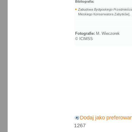
Bibliografia:
Zabudowa Bydgoskiego Przedmieści
Mieskiego Konserwatora Zabytków].
Fotografie:
M. Wieczorek
© ICIMSS
Dodaj jako preferowa
1267