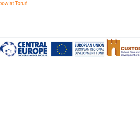
powiat Toruń