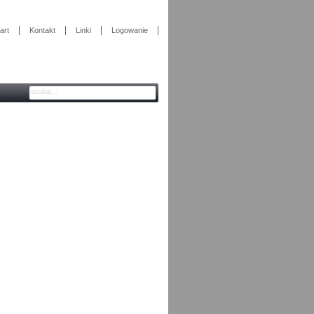
art
Kontakt
Linki
Logowanie