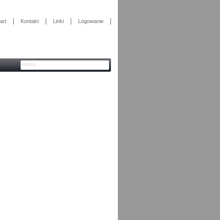
art
Kontakt
Linki
Logowanie