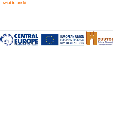
powiat toruński