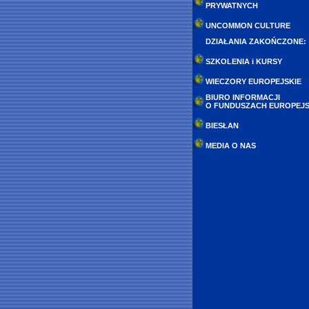
PRYWATNYCH
UNCOMMON CULTURE
DZIAŁANIA ZAKOŃCZONE:
SZKOLENIA i KURSY
WIECZORY EUROPEJSKIE
BIURO INFORMACJI
O FUNDUSZACH EUROPEJS
BIESŁAN
MEDIA O NAS